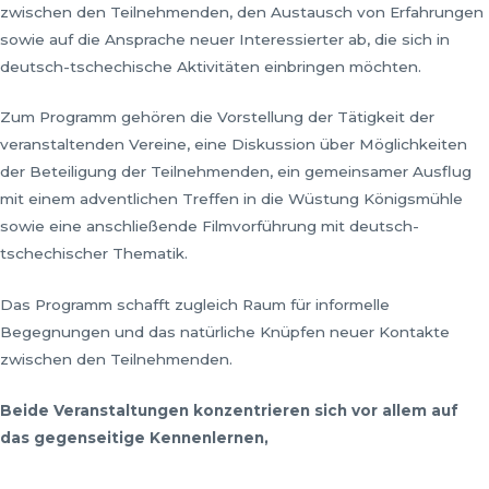
zwischen den Teilnehmenden, den Austausch von Erfahrungen
sowie auf die Ansprache neuer Interessierter ab, die sich in
deutsch-tschechische Aktivitäten einbringen möchten.
Zum Programm gehören die Vorstellung der Tätigkeit der
veranstaltenden Vereine, eine Diskussion über Möglichkeiten
der Beteiligung der Teilnehmenden, ein gemeinsamer Ausflug
mit einem adventlichen Treffen in die Wüstung Königsmühle
sowie eine anschließende Filmvorführung mit deutsch-
tschechischer Thematik.
Das Programm schafft zugleich Raum für informelle
Begegnungen und das natürliche Knüpfen neuer Kontakte
zwischen den Teilnehmenden.
Beide Veranstaltungen konzentrieren sich vor allem auf
das gegenseitige Kennenlernen,