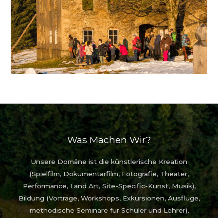
Was Machen Wir?
Unsere Domäne ist die künstlerische Kreation
(Spielfilm, Dokumentarfilm, Fotografie, Theater,
Performance, Land Art, Site-Specific-Kunst, Musik),
Bildung (Vorträge, Workshops, Exkursionen, Ausflüge,
methodische Seminare für Schüler und Lehrer),