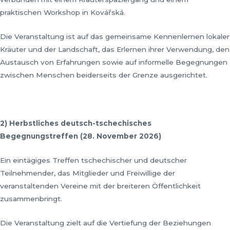
praktischen Workshop in Kovářská.
Die Veranstaltung ist auf das gemeinsame Kennenlernen lokaler
Kräuter und der Landschaft, das Erlernen ihrer Verwendung, den
Austausch von Erfahrungen sowie auf informelle Begegnungen
zwischen Menschen beiderseits der Grenze ausgerichtet.
2) Herbstliches deutsch-tschechisches
Begegnungstreffen (28. November 2026)
Ein eintägiges Treffen tschechischer und deutscher
Teilnehmender, das Mitglieder und Freiwillige der
veranstaltenden Vereine mit der breiteren Öffentlichkeit
zusammenbringt.
Die Veranstaltung zielt auf die Vertiefung der Beziehungen