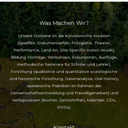
Was Machen Wir?
Unsere Domäne ist die künstlerische Kreation
(Spielfilm, Dokumentarfilm, Fotografie, Theater,
Performance, Land Art, Site-Specific-Kunst, Musik),
Bildung (Vorträge, Workshops, Exkursionen, Ausflüge,
methodische Seminare für Schüler und Lehrer),
Forschung (qualitative und quantitative soziologische
und historische Forschung, Datenanalyse, Oral History,
spielerische Praktiken im Rahmen der
Gemeinschaftsentwicklung und Freiwilligenarbeit) und
Verlagswesen (Bücher, Zeitschriften, Kalender, CDs,
DVDs).
Kontakt