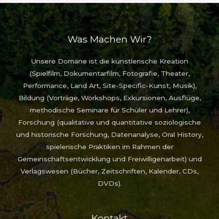
Was Machen Wir?
Unsere Domäne ist die künstlerische Kreation
(Spielfilm, Dokumentarfilm, Fotografie, Theater,
Performance, Land Art, Site-Specific-Kunst, Musik),
Bildung (Vorträge, Workshops, Exkursionen, Ausflüge,
methodische Seminare für Schüler und Lehrer),
Forschung (qualitative und quantitative soziologische
und historische Forschung, Datenanalyse, Oral History,
spielerische Praktiken im Rahmen der
Gemeinschaftsentwicklung und Freiwilligenarbeit) und
Verlagswesen (Bücher, Zeitschriften, Kalender, CDs,
DVDs).
Kontakt