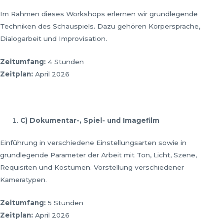
Im Rahmen dieses Workshops erlernen wir grundlegende
Techniken des Schauspiels. Dazu gehören Körpersprache,
Dialogarbeit und Improvisation.
Zeitumfang:
4 Stunden
Zeitplan:
April 2026
C) Dokumentar-, Spiel- und Imagefilm
Einführung in verschiedene Einstellungsarten sowie in
grundlegende Parameter der Arbeit mit Ton, Licht, Szene,
Requisiten und Kostümen. Vorstellung verschiedener
Kameratypen.
Zeitumfang:
5 Stunden
Zeitplan:
April 2026