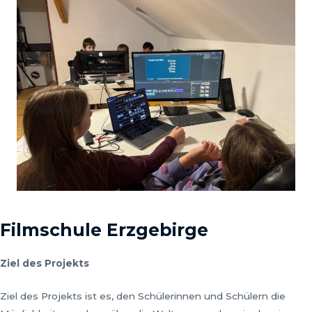
Filmschule Erzgebirge
Ziel des Projekts
Ziel des Projekts ist es, den Schülerinnen und Schülern die