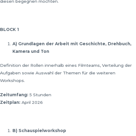
diesen begegnen möchten.
BLOCK 1
A) Grundlagen der Arbeit mit Geschichte, Drehbuch,
Kamera und Ton
Definition der Rollen innerhalb eines Filmteams, Verteilung der
Aufgaben sowie Auswahl der Themen für die weiteren
Workshops.
Zeitumfang:
5 Stunden
Zeitplan:
April 2026
B) Schauspielworkshop